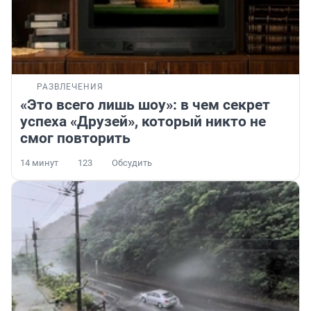
РАЗВЛЕЧЕНИЯ
«Это всего лишь шоу»: в чем секрет
успеха «Друзей», который никто не
смог повторить
14 минут
123
Обсудить