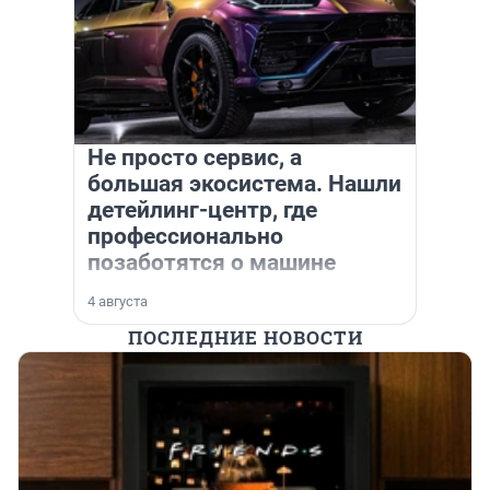
Не просто сервис, а
большая экосистема. Нашли
детейлинг-центр, где
профессионально
позаботятся о машине
4 августа
ПОСЛЕДНИЕ НОВОСТИ