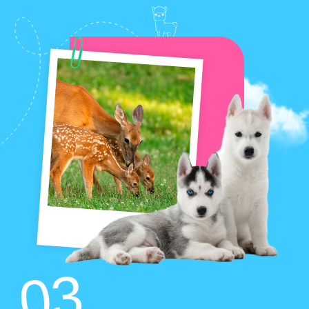
Найти речные приключения
← ЕЩЕ ИДЕИ