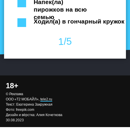
18+
© Реклама
ООО «Т2 МОБАЙЛ»,
tele2.ru
Текст: Екатерина Закружная
Фото: freepik.com
Дизайн и вёрстка: Алия Кочеткова
30.08.2023