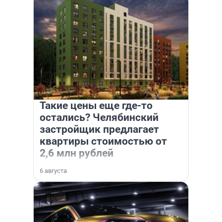
Такие цены еще где-то
остались? Челябинский
застройщик предлагает
квартиры стоимостью от
2,6 млн рублей
6 августа