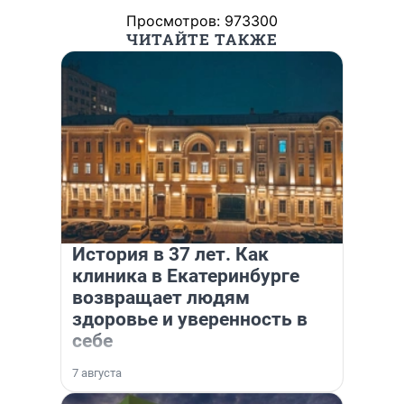
Просмотров: 973300
ЧИТАЙТЕ ТАКЖЕ
История в 37 лет. Как
клиника в Екатеринбурге
возвращает людям
здоровье и уверенность в
себе
7 августа